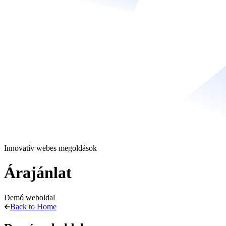
Innovatív webes megoldások
Árajánlat
Demó weboldal
Back to Home