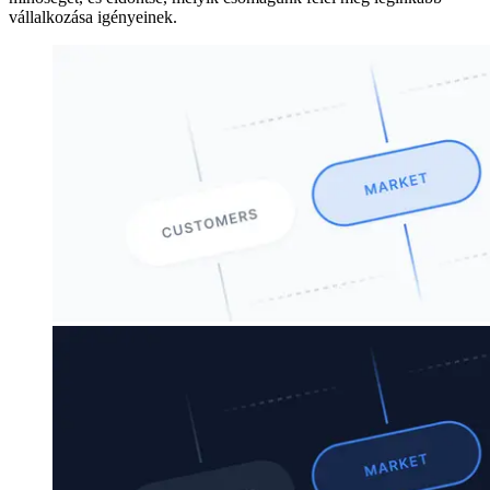
vállalkozása igényeinek.